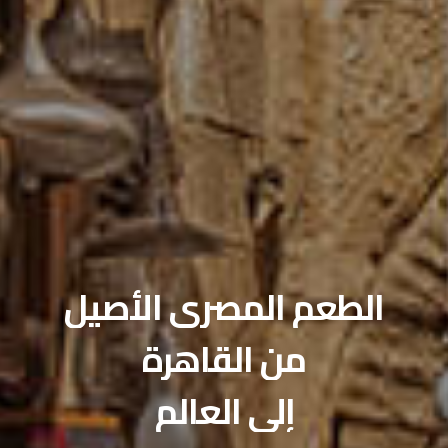
صالات الطعام الخاصة
احتفل بمناسبتك