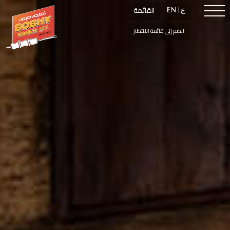
القائمة
القائمة
ع
ع
|
|
EN
EN
انضم إلى قائمة الانتظار
انضم إلى قائمة الانتظار