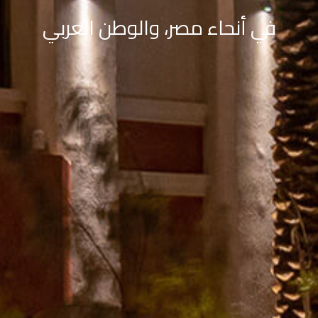
في أنحاء مصر، والوطن العربي