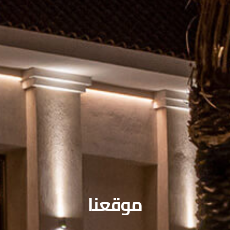
موقعنا