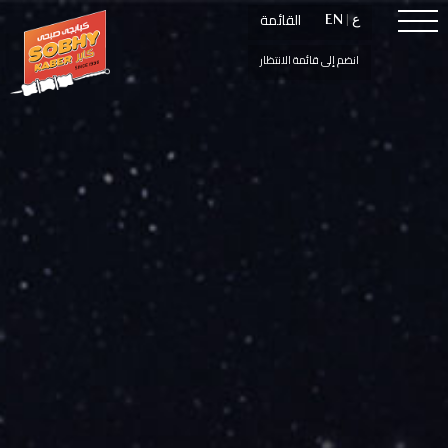
القائمة
القائمة
ع
ع
|
|
EN
EN
انضم إلى قائمة الانتظار
انضم إلى قائمة الانتظار