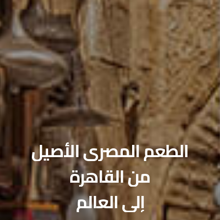
صالات الطعام الخاصة
احتفل بمناسبتك