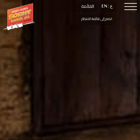
القائمة
القائمة
ع
ع
|
|
EN
EN
انضم إلى قائمة الانتظار
انضم إلى قائمة الانتظار