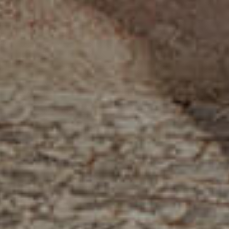
الصفحة الرئيسية
قصتنا
قائمة الطعام