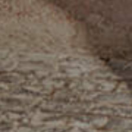
الصفحة الرئيسية
قصتنا
قائمة الطعام