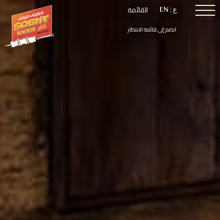
القائمة
القائمة
ع
ع
|
|
EN
EN
انضم إلى قائمة الانتظار
انضم إلى قائمة الانتظار