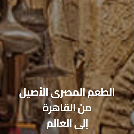
صالات الطعام الخاصة
احتفل بمناسبتك