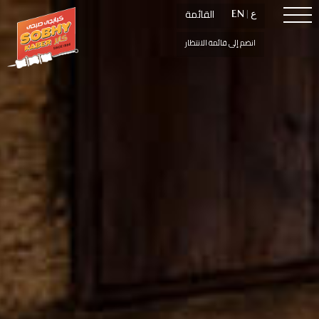
القائمة
القائمة
ع
ع
|
|
EN
EN
انضم إلى قائمة الانتظار
انضم إلى قائمة الانتظار