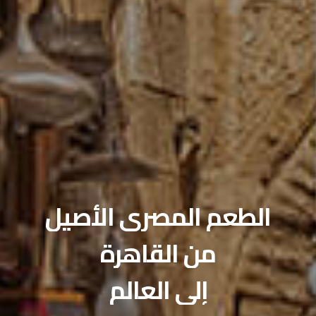
صالات الطعام الخاصة
احتفل بمناسبتك