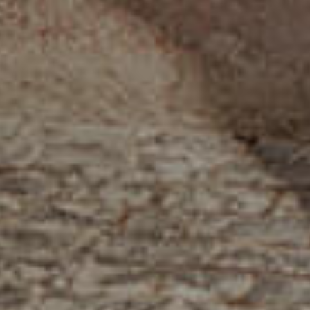
الصفحة الرئيسية
قصتنا
قائمة الطعام