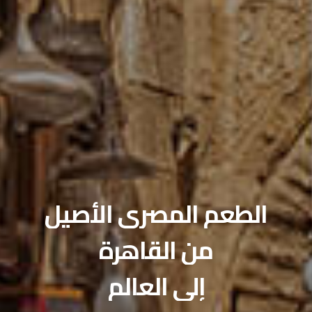
صالات الطعام الخاصة
احتفل بمناسبتك