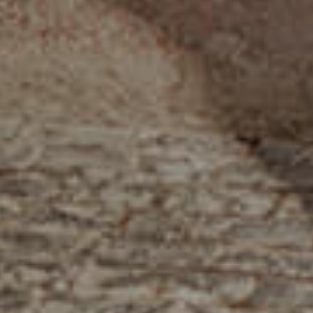
الصفحة الرئيسية
قصتنا
قائمة الطعام