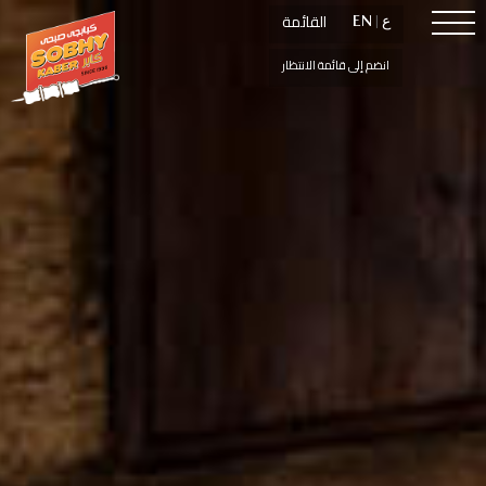
القائمة
القائمة
ع
ع
|
|
EN
EN
انضم إلى قائمة الانتظار
انضم إلى قائمة الانتظار