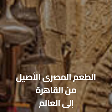
صالات الطعام الخاصة
احتفل بمناسبتك