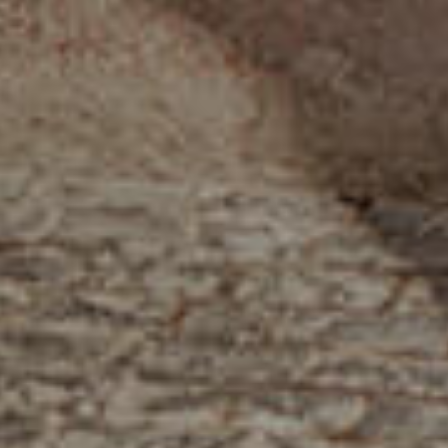
الصفحة الرئيسية
قصتنا
قائمة الطعام