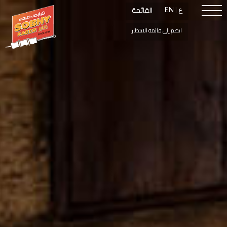
القائمة
القائمة
ع
ع
|
|
EN
EN
انضم إلى قائمة الانتظار
انضم إلى قائمة الانتظار