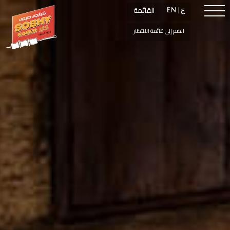
القائمة
القائمة
ع
ع
|
|
EN
EN
انضم إلى قائمة الانتظار
انضم إلى قائمة الانتظار