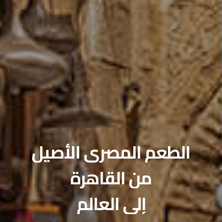
صالات الطعام الخاصة
احتفل بمناسبتك