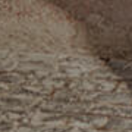
الصفحة الرئيسية
قصتنا
قائمة الطعام