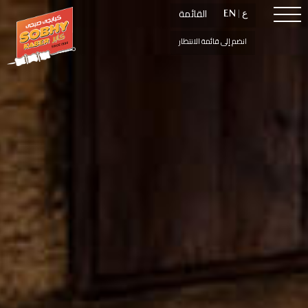
القائمة
القائمة
ع
ع
|
|
EN
EN
انضم إلى قائمة الانتظار
انضم إلى قائمة الانتظار