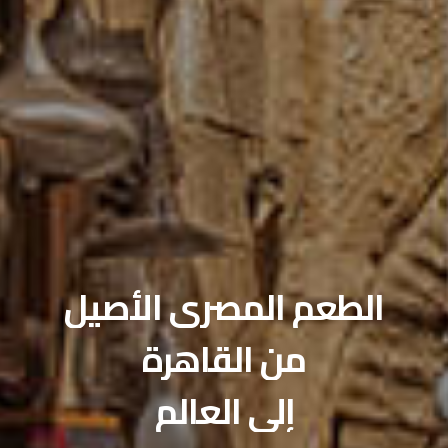
صالات الطعام الخاصة
احتفل بمناسبتك