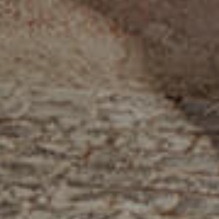
الصفحة الرئيسية
قصتنا
قائمة الطعام