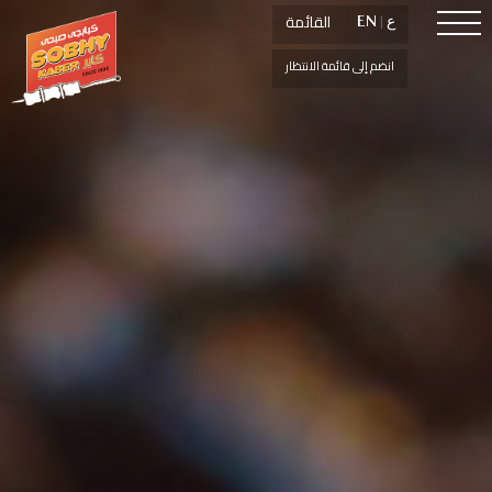
القائمة
القائمة
ع
ع
|
|
EN
EN
انضم إلى قائمة الانتظار
انضم إلى قائمة الانتظار