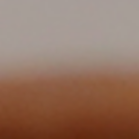
الصفحة الرئيسية
قصتنا
قائمة الطعام
فرعنا
صالات الطعام الخاصة
وظائف