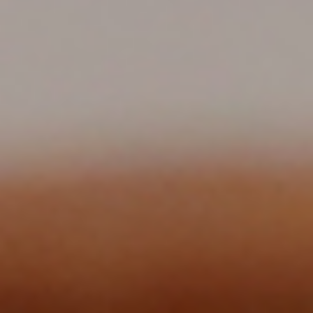
الصفحة الرئيسية
قصتنا
قائمة الطعام
فرعنا
صالات الطعام الخاصة
وظائف