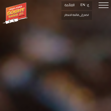
القائمة
القائمة
ع
ع
|
|
EN
EN
انضم إلى قائمة الانتظار
انضم إلى قائمة الانتظار