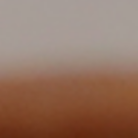
الصفحة الرئيسية
قصتنا
قائمة الطعام
فرعنا
صالات الطعام الخاصة
وظائف