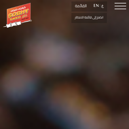
القائمة
القائمة
ع
ع
|
|
EN
EN
انضم إلى قائمة الانتظار
انضم إلى قائمة الانتظار