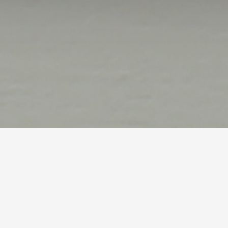
صالات الطعام الخاصة
وظائف