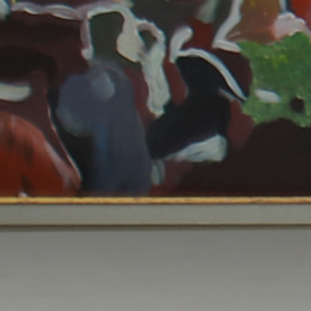
الصفحة الرئيسية
قصتنا
قائمة الطعام
فرعنا