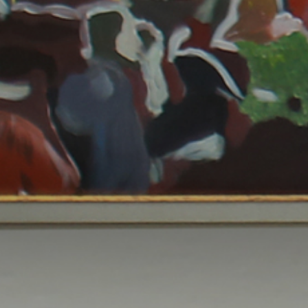
الصفحة الرئيسية
قصتنا
قائمة الطعام
فرعنا