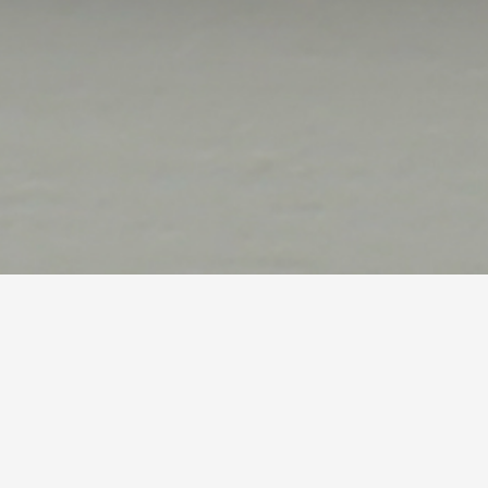
صالات الطعام الخاصة
وظائف