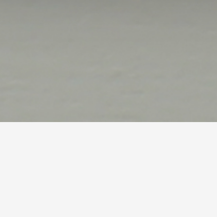
صالات الطعام الخاصة
وظائف