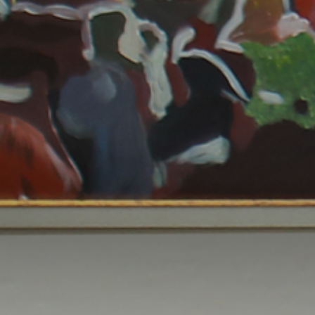
الصفحة الرئيسية
قصتنا
قائمة الطعام
فرعنا