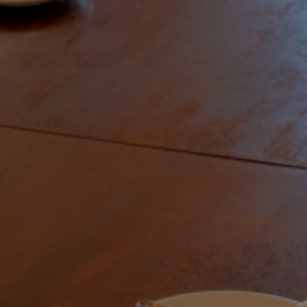
الصفحة الرئيسية
قصتنا
قائمة الطعام
فرعنا
صالات الطعام الخاصة
وظائف