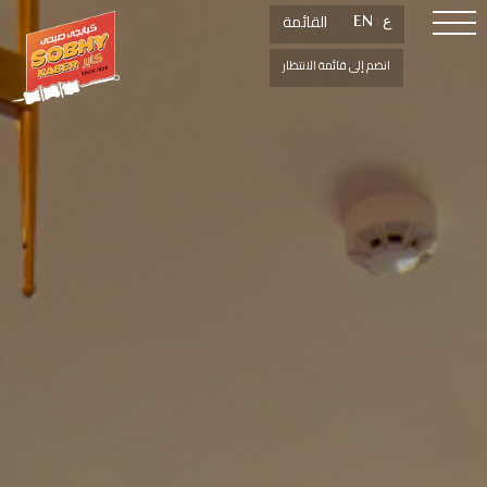
القائمة
القائمة
ع
ع
|
|
EN
EN
انضم إلى قائمة الانتظار
انضم إلى قائمة الانتظار