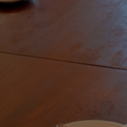
الصفحة الرئيسية
قصتنا
قائمة الطعام
فرعنا
صالات الطعام الخاصة
وظائف