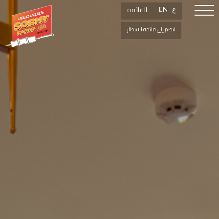
القائمة
القائمة
ع
ع
|
|
EN
EN
انضم إلى قائمة الانتظار
انضم إلى قائمة الانتظار