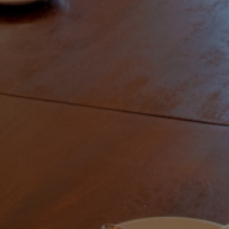
الصفحة الرئيسية
قصتنا
قائمة الطعام
فرعنا
صالات الطعام الخاصة
وظائف