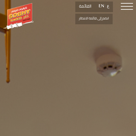
القائمة
القائمة
ع
ع
|
|
EN
EN
انضم إلى قائمة الانتظار
انضم إلى قائمة الانتظار