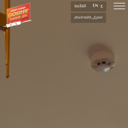
القائمة
القائمة
ع
ع
|
|
EN
EN
انضم إلى قائمة الانتظار
انضم إلى قائمة الانتظار