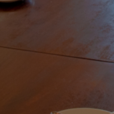
الصفحة الرئيسية
قصتنا
قائمة الطعام
فرعنا
صالات الطعام الخاصة
وظائف