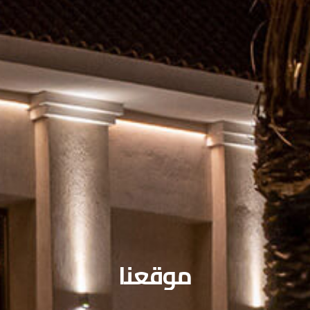
موقعنا