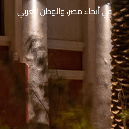
في أنحاء مصر، والوطن العربي