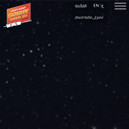
القائمة
القائمة
ع
ع
|
|
EN
EN
انضم إلى قائمة الانتظار
انضم إلى قائمة الانتظار