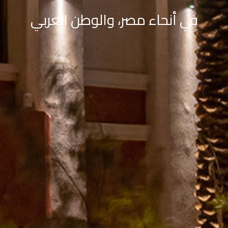
في أنحاء مصر، والوطن العربي