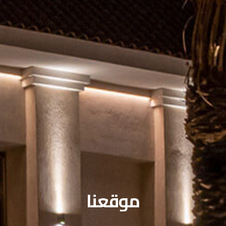
موقعنا