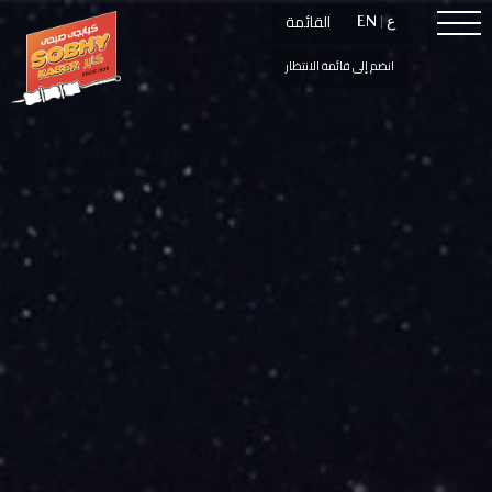
القائمة
القائمة
ع
ع
|
|
EN
EN
انضم إلى قائمة الانتظار
انضم إلى قائمة الانتظار