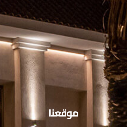
موقعنا