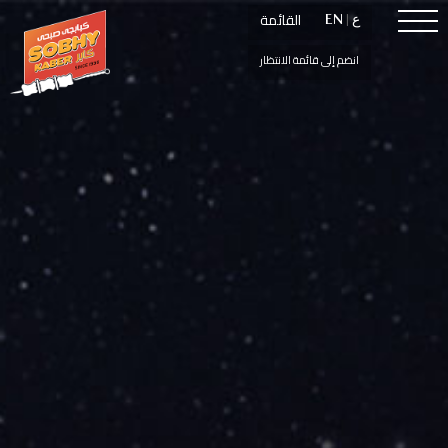
القائمة
القائمة
ع
ع
|
|
EN
EN
انضم إلى قائمة الانتظار
انضم إلى قائمة الانتظار