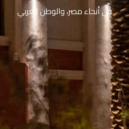
في أنحاء مصر، والوطن العربي