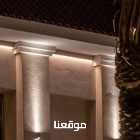
موقعنا