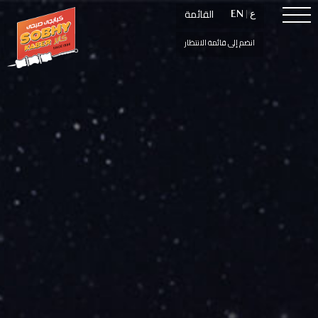
القائمة
القائمة
ع
ع
|
|
EN
EN
انضم إلى قائمة الانتظار
انضم إلى قائمة الانتظار