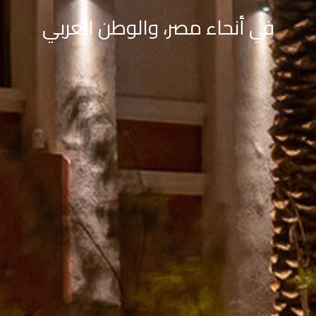
في أنحاء مصر، والوطن العربي