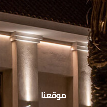
موقعنا