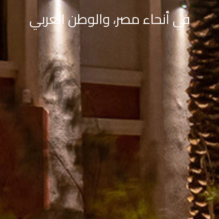
في أنحاء مصر، والوطن العربي