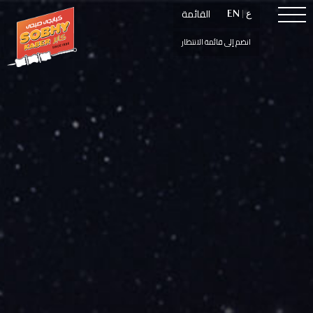
القائمة
القائمة
ع
ع
|
|
EN
EN
انضم إلى قائمة الانتظار
انضم إلى قائمة الانتظار