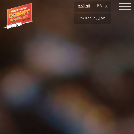
القائمة
القائمة
ع
ع
|
|
EN
EN
انضم إلى قائمة الانتظار
انضم إلى قائمة الانتظار