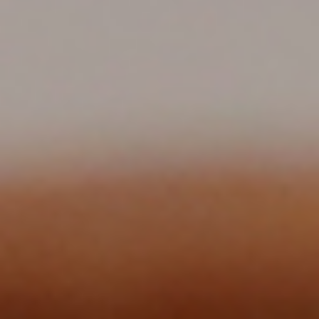
الصفحة الرئيسية
قصتنا
قائمة الطعام
فرعنا
صالات الطعام الخاصة
وظائف