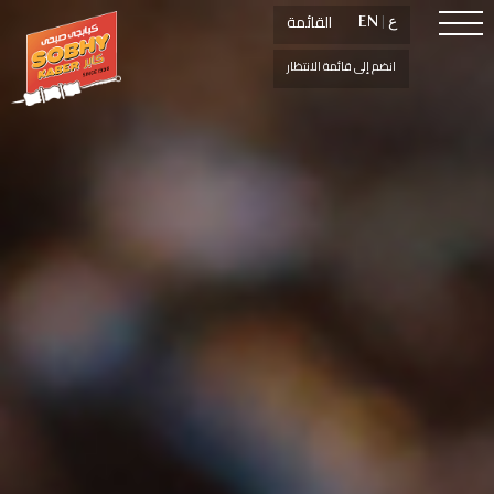
القائمة
القائمة
ع
ع
|
|
EN
EN
انضم إلى قائمة الانتظار
انضم إلى قائمة الانتظار