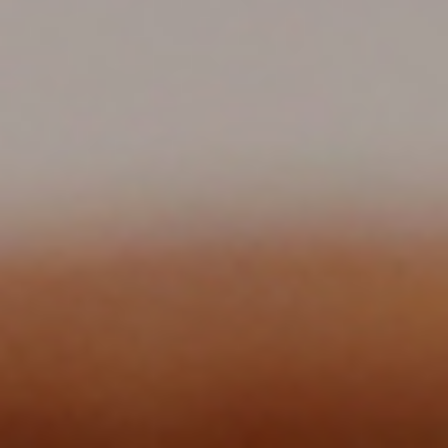
الصفحة الرئيسية
قصتنا
قائمة الطعام
فرعنا
صالات الطعام الخاصة
وظائف